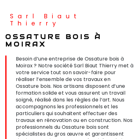
Sarl Biaut
Thierry
OSSATURE BOIS À
MOIRAX
Besoin d’une entreprise de Ossature bois à
Moirax ? Notre société Sarl Biaut Thierry met à
votre service tout son savoir-faire pour
réaliser l’ensemble de vos travaux en
Ossature bois. Nos artisans disposent d’une
formation solide et vous assurent un travail
soigné, réalisé dans les règles de l’art. Nous
accompagnons les professionnels et les
particuliers qui souhaitent effectuer des
travaux en rénovation ou en construction. Nos
professionnels du Ossature bois sont
spécialistes du gros œuvre et garantissent