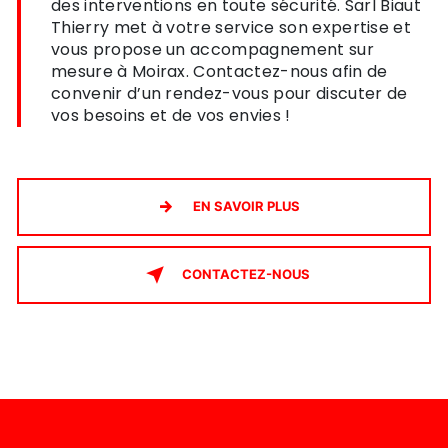
des interventions en toute sécurité. Sarl Biaut
Thierry met à votre service son expertise et
vous propose un accompagnement sur
mesure à Moirax. Contactez-nous afin de
convenir d’un rendez-vous pour discuter de
vos besoins et de vos envies !
EN SAVOIR PLUS
CONTACTEZ-NOUS