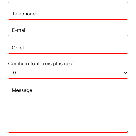
Combien font trois plus neuf