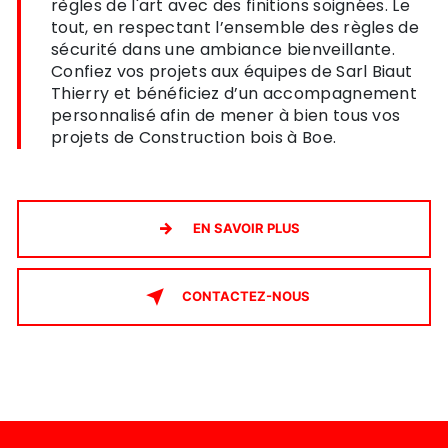
règles de l'art avec des finitions soignées. Le
tout, en respectant l’ensemble des règles de
sécurité dans une ambiance bienveillante.
Confiez vos projets aux équipes de Sarl Biaut
Thierry et bénéficiez d’un accompagnement
personnalisé afin de mener à bien tous vos
projets de Construction bois à Boe.
EN SAVOIR PLUS
CONTACTEZ-NOUS