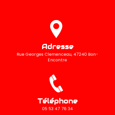
Adresse
Rue Georges Clemenceau, 47240 Bon-
Encontre
Téléphone
05 53 47 76 34