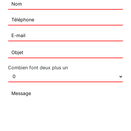
Combien font deux plus un