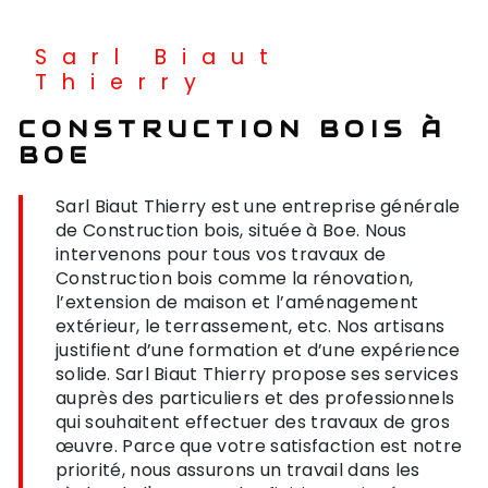
Sarl Biaut
Thierry
CONSTRUCTION BOIS À
BOE
Sarl Biaut Thierry est une entreprise générale
de Construction bois, située à Boe. Nous
intervenons pour tous vos travaux de
Construction bois comme la rénovation,
l’extension de maison et l’aménagement
extérieur, le terrassement, etc. Nos artisans
justifient d’une formation et d’une expérience
solide. Sarl Biaut Thierry propose ses services
auprès des particuliers et des professionnels
qui souhaitent effectuer des travaux de gros
œuvre. Parce que votre satisfaction est notre
priorité, nous assurons un travail dans les